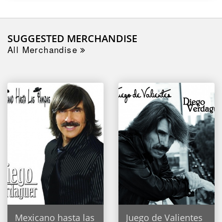
SUGGESTED MERCHANDISE
All Merchandise
Mexicano hasta las
Juego de Valientes