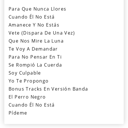
Para Que Nunca Llores
Cuando Él No Está
Amanece Y No Estás
Vete (Dispara De Una Vez)
Que Nos Mire La Luna
Te Voy A Demandar
Para No Pensar En Ti
Se Rompió La Cuerda
Soy Culpable
Yo Te Propongo
Bonus Tracks En Versión Banda
El Perro Negro
Cuando Él No Está
Pídeme