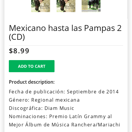
Mexicano hasta las Pampas 2
(CD)
$8.99
ADD TO CART
Product description:
Fecha de publicación: Septiembre de 2014
Género: Regional mexicana
Discográfica: Diam Music
Nominaciones: Premio Latín Grammy al
Mejor Álbum de Música Ranchera/Mariachi